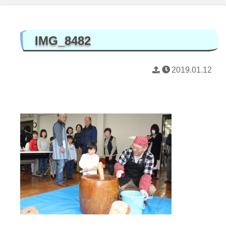
IMG_8482
2019.01.12