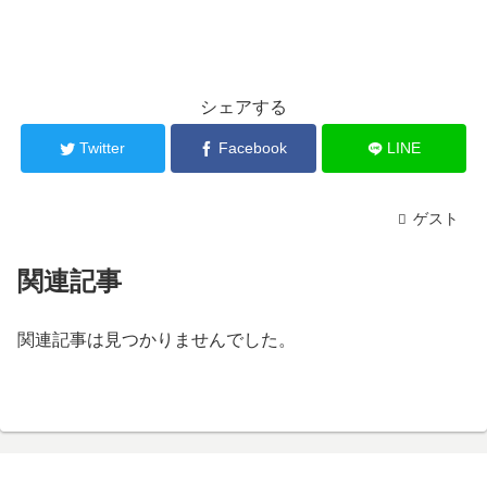
シェアする
Twitter
Facebook
LINE
ゲスト
関連記事
関連記事は見つかりませんでした。