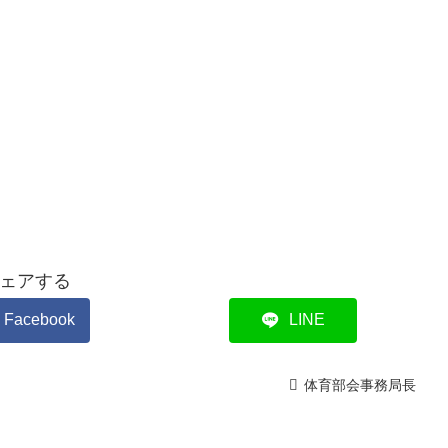
ェアする
Facebook
LINE
体育部会事務局長