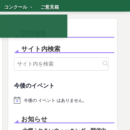
コンクール
ご意見箱
訪問者数
サイト内検索
今後のイベント
今後の イベント はありません。
お知らせ