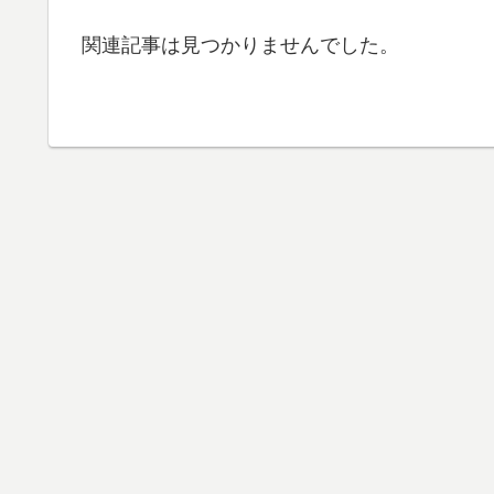
関連記事は見つかりませんでした。