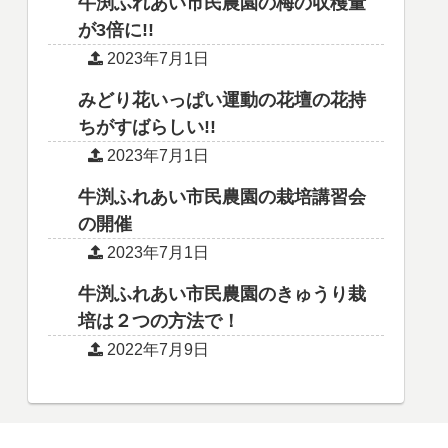
牛渕ふれあい市民農園の梅の収穫量
が3倍に!!
2023年7月1日
みどり花いっぱい運動の花壇の花持
ちがすばらしい!!
2023年7月1日
牛渕ふれあい市民農園の栽培講習会
の開催
2023年7月1日
牛渕ふれあい市民農園のきゅうり栽
培は２つの方法で！
2022年7月9日