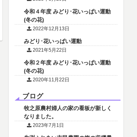
令和４年度 みどり･花いっぱい運動
(冬の花)
2022年12月13日
みどり･花いっぱい運動
2021年5月22日
令和２年度 みどり･花いっぱい運動
(冬の花)
2020年11月22日
ブログ
牧之原農村婦人の家の看板が新しく
なりました。
2023年7月1日