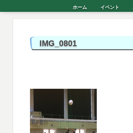
ホーム
イベント
IMG_0801