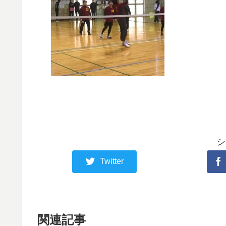
シ
Twitter
関連記事