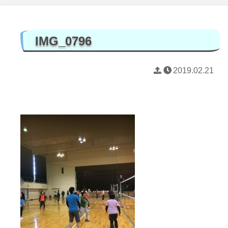
IMG_0796
2019.02.21