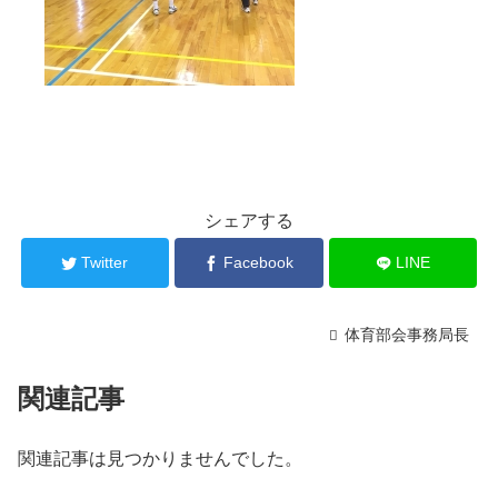
シェアする
Twitter
Facebook
LINE
体育部会事務局長
関連記事
関連記事は見つかりませんでした。