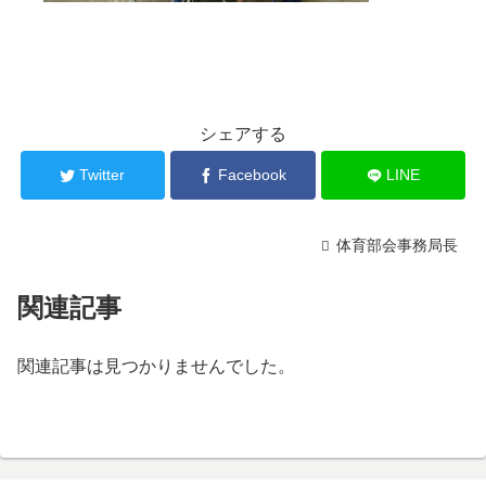
シェアする
Twitter
Facebook
LINE
体育部会事務局長
関連記事
関連記事は見つかりませんでした。