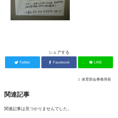
シェアする
Twitter
Facebook
LINE
体育部会事務局長
関連記事
関連記事は見つかりませんでした。