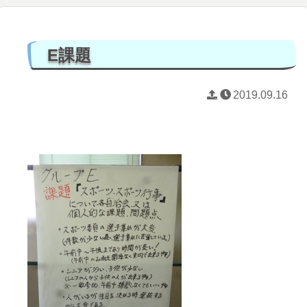
E課題
2019.09.16