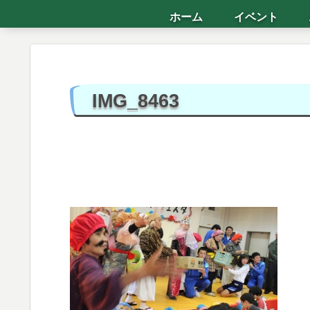
ホーム
イベント
IMG_8463