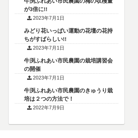
牛渕ふれあい市民農園の梅の収穫量
が3倍に!!
2023年7月1日
みどり花いっぱい運動の花壇の花持
ちがすばらしい!!
2023年7月1日
牛渕ふれあい市民農園の栽培講習会
の開催
2023年7月1日
牛渕ふれあい市民農園のきゅうり栽
培は２つの方法で！
2022年7月9日