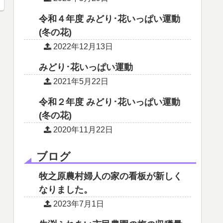
令和４年度 みどり･花いっぱい運動
(冬の花)
2022年12月13日
みどり･花いっぱい運動
2021年5月22日
令和２年度 みどり･花いっぱい運動
(冬の花)
2020年11月22日
ブログ
牧之原農村婦人の家の看板が新しく
なりました。
2023年7月1日