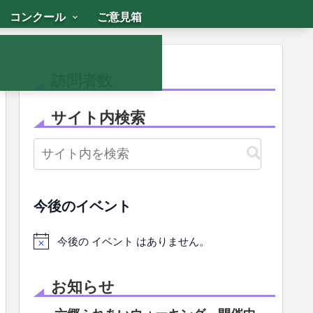
コンクール
ご意見箱
訪問者数
サイト内検索
今後のイベント
今後の イベント はありません。
お知らせ