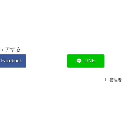
ェアする
Facebook
LINE
管理者