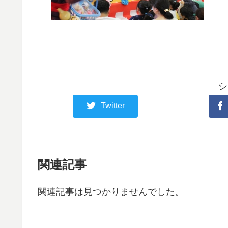
シ
Twitter
関連記事
関連記事は見つかりませんでした。