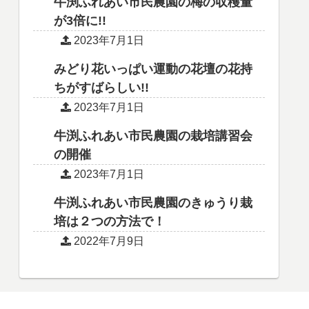
牛渕ふれあい市民農園の梅の収穫量
が3倍に!!
2023年7月1日
みどり花いっぱい運動の花壇の花持
ちがすばらしい!!
2023年7月1日
牛渕ふれあい市民農園の栽培講習会
の開催
2023年7月1日
牛渕ふれあい市民農園のきゅうり栽
培は２つの方法で！
2022年7月9日