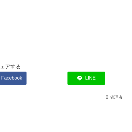
ェアする
Facebook
LINE
管理者