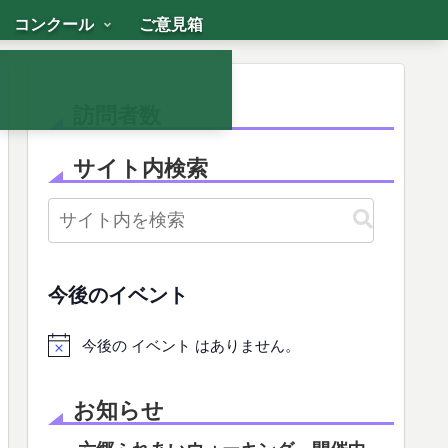
コンクール
ご意見箱
訪問者数
サイト内検索
今後のイベント
今後の イベント はありません。
お知らせ