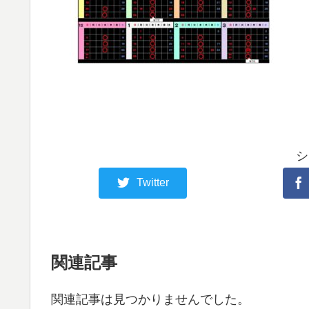
シ
Twitter
関連記事
関連記事は見つかりませんでした。