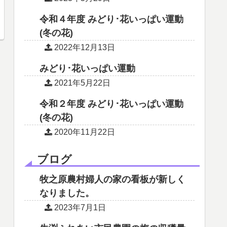
令和４年度 みどり･花いっぱい運動
(冬の花)
2022年12月13日
みどり･花いっぱい運動
2021年5月22日
令和２年度 みどり･花いっぱい運動
(冬の花)
2020年11月22日
ブログ
牧之原農村婦人の家の看板が新しく
なりました。
2023年7月1日