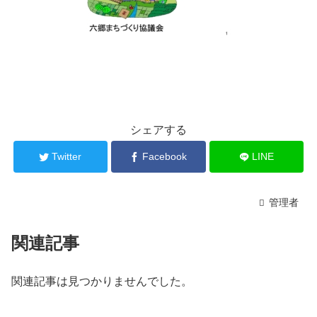
シェアする
Twitter
Facebook
LINE
管理者
関連記事
関連記事は見つかりませんでした。