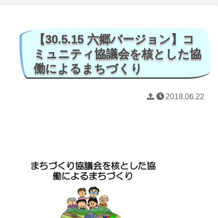
【30.5.15 六郷バージョン】コ
ミュニティ協議会を核とした協
働によるまちづくり
2018.06.22