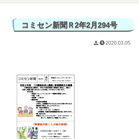
コミセン新聞Ｒ2年2月294号
2020.03.05