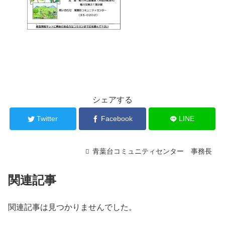
シェアする
Twitter
Facebook
LINE
青葉台コミュニティセンター 事務長
関連記事
関連記事は見つかりませんでした。