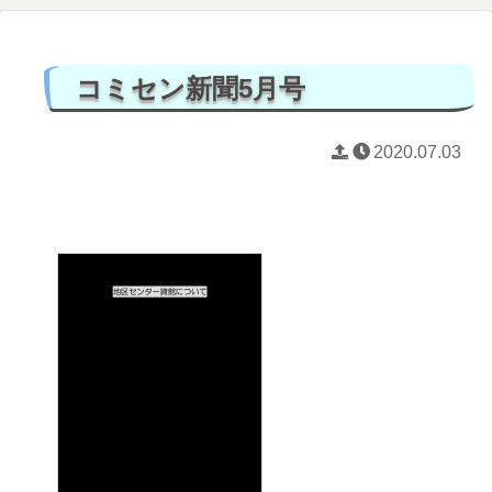
コミセン新聞5月号
2020.07.03