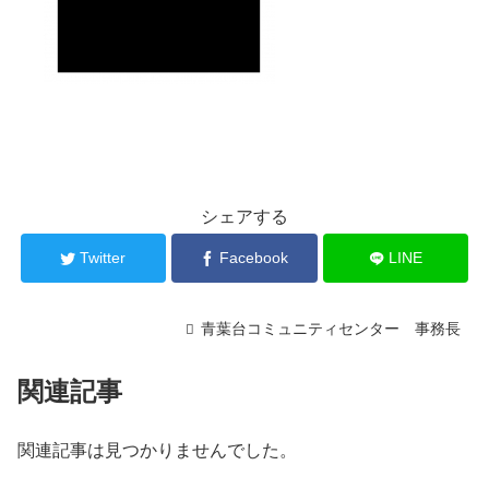
シェアする
Twitter
Facebook
LINE
青葉台コミュニティセンター 事務長
関連記事
関連記事は見つかりませんでした。