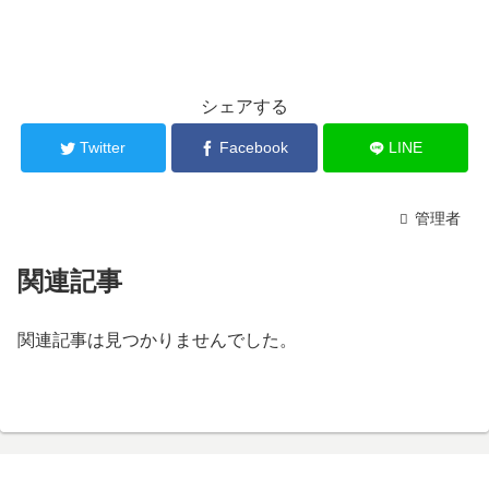
シェアする
Twitter
Facebook
LINE
管理者
関連記事
関連記事は見つかりませんでした。