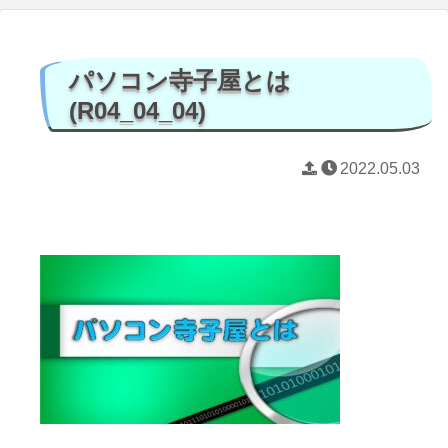
パソコン寺子屋とは
(R04_04_04)
2022.05.03