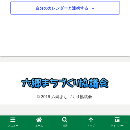
択
自分のカレンダーと連携する
© 2019 六郷まちづくり協議会.
メニュー
ホーム
検索
トップ
サイドバー