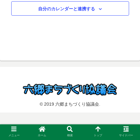
択
自分のカレンダーと連携する
© 2019 六郷まちづくり協議会.
メニュー
ホーム
検索
トップ
サイドバー