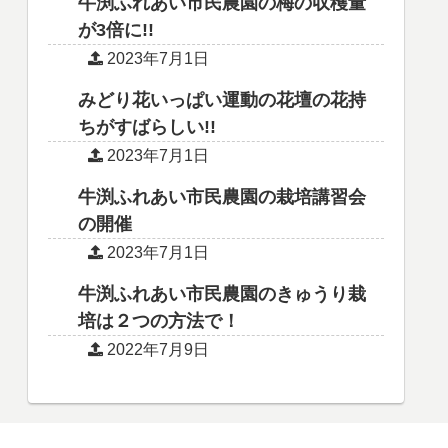
牛渕ふれあい市民農園の梅の収穫量
が3倍に!!
2023年7月1日
みどり花いっぱい運動の花壇の花持
ちがすばらしい!!
2023年7月1日
牛渕ふれあい市民農園の栽培講習会
の開催
2023年7月1日
牛渕ふれあい市民農園のきゅうり栽
培は２つの方法で！
2022年7月9日