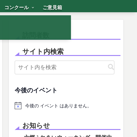
コンクール
ご意見箱
訪問者数
サイト内検索
今後のイベント
今後の イベント はありません。
お知らせ