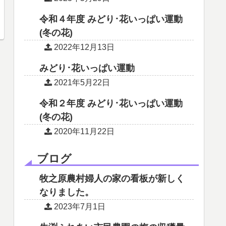
令和４年度 みどり･花いっぱい運動
(冬の花)
2022年12月13日
みどり･花いっぱい運動
2021年5月22日
令和２年度 みどり･花いっぱい運動
(冬の花)
2020年11月22日
ブログ
牧之原農村婦人の家の看板が新しく
なりました。
2023年7月1日