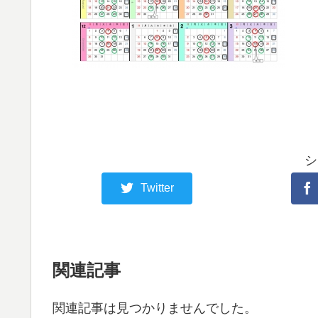
シ
Twitter
関連記事
関連記事は見つかりませんでした。