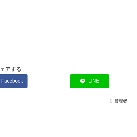
ェアする
Facebook
LINE
管理者