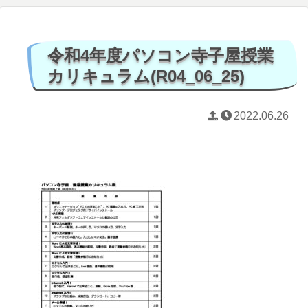
令和4年度パソコン寺子屋授業
カリキュラム(R04_06_25)
2022.06.26