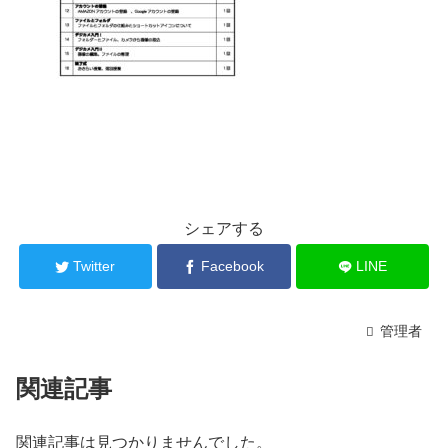
シェアする
Twitter
Facebook
LINE
管理者
関連記事
関連記事は見つかりませんでした。