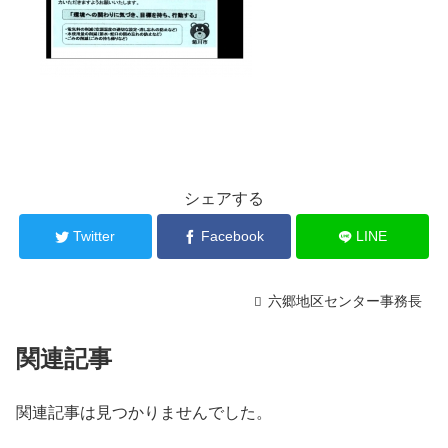
シェアする
Twitter
Facebook
LINE
六郷地区センター事務長
関連記事
関連記事は見つかりませんでした。