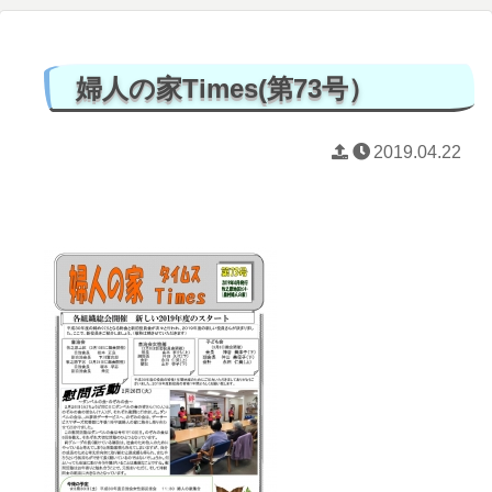
婦人の家Times(第73号）
2019.04.22