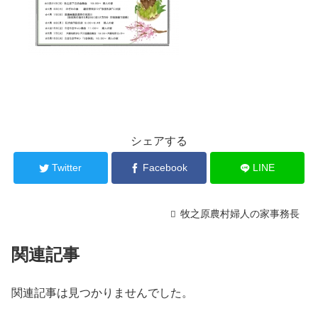
シェアする
Twitter
Facebook
LINE
牧之原農村婦人の家事務長
関連記事
関連記事は見つかりませんでした。