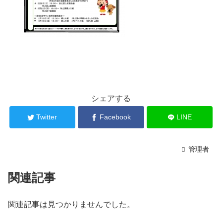
シェアする
Twitter
Facebook
LINE
管理者
関連記事
関連記事は見つかりませんでした。