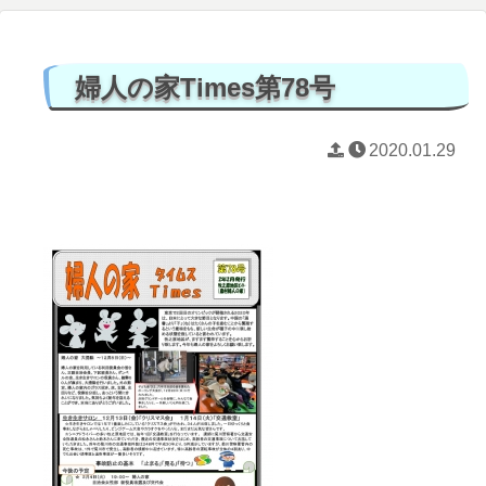
婦人の家Times第78号
2020.01.29