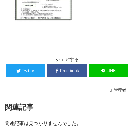
シェアする
Twitter
Facebook
LINE
管理者
関連記事
関連記事は見つかりませんでした。