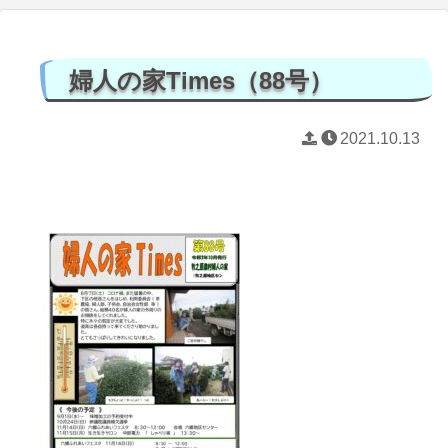
婦人の家Times（88号）
2021.10.13