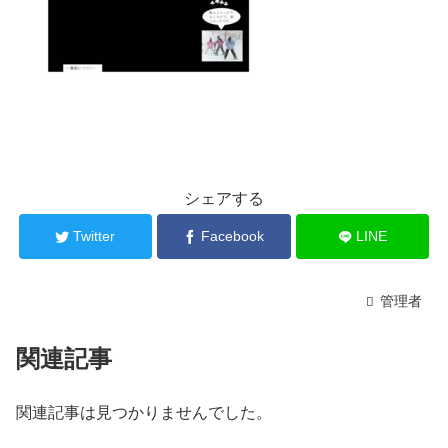
シェアする
Twitter
Facebook
LINE
管理者
関連記事
関連記事は見つかりませんでした。