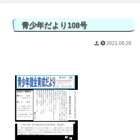
青少年だより108号
2021.09.28