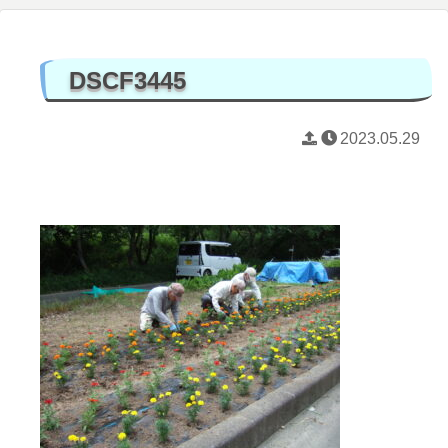
DSCF3445
2023.05.29