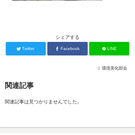
シェアする
Twitter
Facebook
LINE
環境美化部会
関連記事
関連記事は見つかりませんでした。