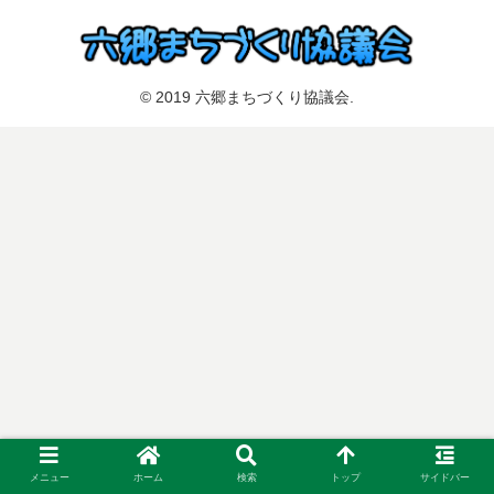
© 2019 六郷まちづくり協議会.
メニュー
ホーム
検索
トップ
サイドバー