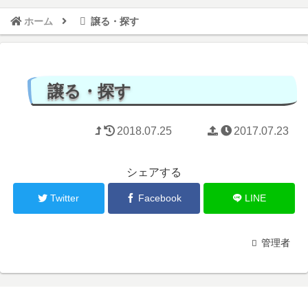
ホーム
譲る・探す
譲る・探す
2018.07.25
2017.07.23
シェアする
Twitter
Facebook
LINE
管理者