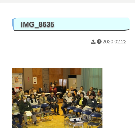
IMG_8635
2020.02.22