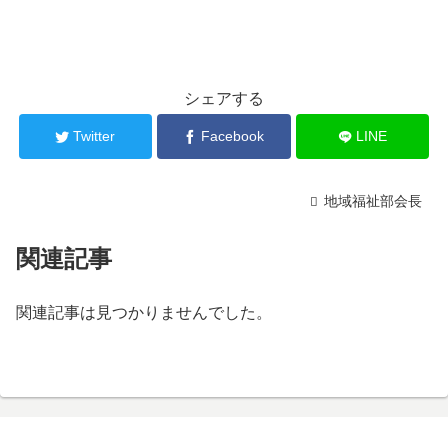
シェアする
Twitter
Facebook
LINE
地域福祉部会長
関連記事
関連記事は見つかりませんでした。