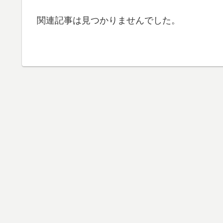
関連記事は見つかりませんでした。