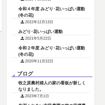
令和４年度 みどり･花いっぱい運動
(冬の花)
2022年12月13日
みどり･花いっぱい運動
2021年5月22日
令和２年度 みどり･花いっぱい運動
(冬の花)
2020年11月22日
ブログ
牧之原農村婦人の家の看板が新しく
なりました。
2023年7月1日