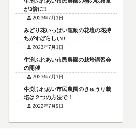
牛渕ふれあい市民農園の梅の収穫量
が3倍に!!
2023年7月1日
みどり花いっぱい運動の花壇の花持
ちがすばらしい!!
2023年7月1日
牛渕ふれあい市民農園の栽培講習会
の開催
2023年7月1日
牛渕ふれあい市民農園のきゅうり栽
培は２つの方法で！
2022年7月9日