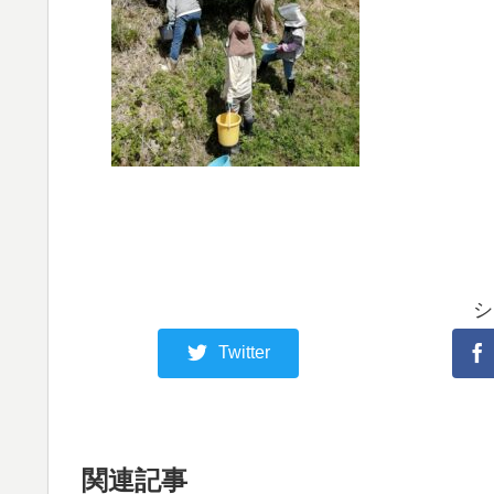
シ
Twitter
関連記事