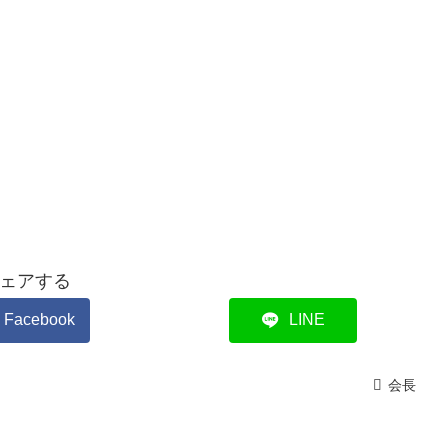
ェアする
Facebook
LINE
会長