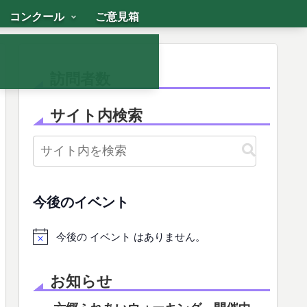
コンクール
ご意見箱
訪問者数
サイト内検索
今後のイベント
今後の イベント はありません。
お知らせ