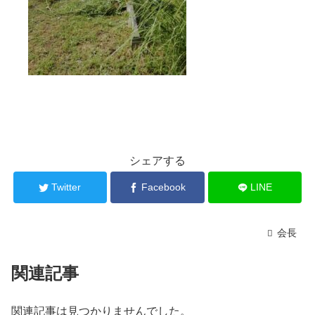
シェアする
Twitter
Facebook
LINE
会長
関連記事
関連記事は見つかりませんでした。