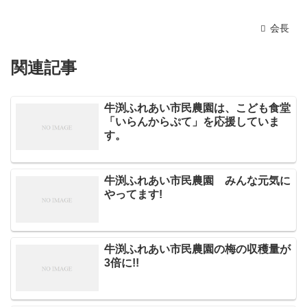
会長
関連記事
牛渕ふれあい市民農園は、こども食堂
「いらんからぷて」を応援していま
す。
牛渕ふれあい市民農園 みんな元気に
やってます!
牛渕ふれあい市民農園の梅の収穫量が
3倍に!!