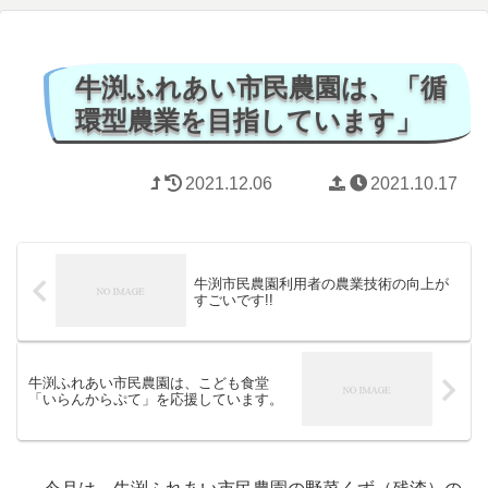
牛渕ふれあい市民農園は、「循
環型農業を目指しています」
2021.12.06
2021.10.17
牛渕市民農園利用者の農業技術の向上が
すごいです!!
牛渕ふれあい市民農園は、こども食堂
「いらんからぷて」を応援しています。