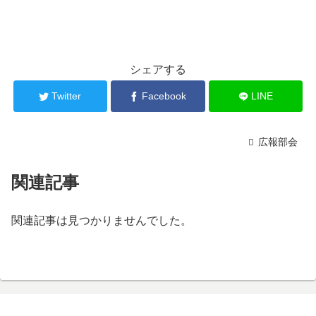
シェアする
Twitter
Facebook
LINE
広報部会
関連記事
関連記事は見つかりませんでした。