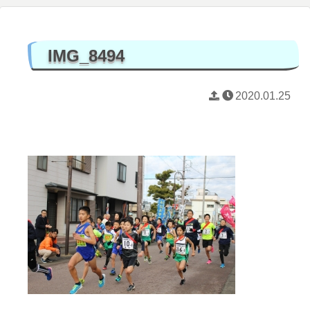
IMG_8494
2020.01.25