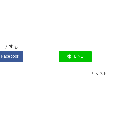
ェアする
Facebook
LINE
ゲスト