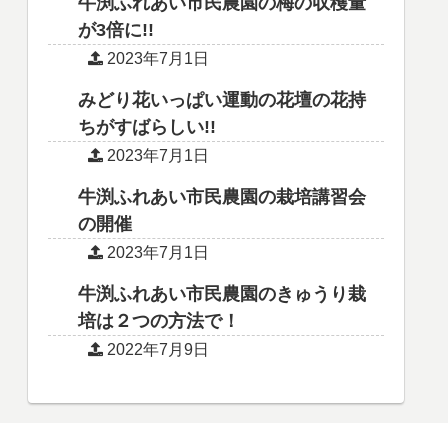
牛渕ふれあい市民農園の梅の収穫量
が3倍に!!
2023年7月1日
みどり花いっぱい運動の花壇の花持
ちがすばらしい!!
2023年7月1日
牛渕ふれあい市民農園の栽培講習会
の開催
2023年7月1日
牛渕ふれあい市民農園のきゅうり栽
培は２つの方法で！
2022年7月9日