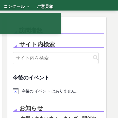
コンクール
ご意見箱
訪問者数
サイト内検索
今後のイベント
今後の イベント はありません。
お知らせ