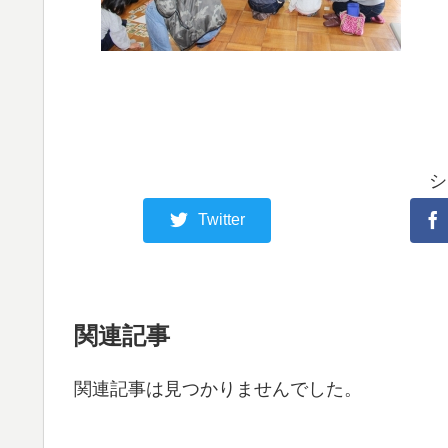
シ
Twitter
関連記事
関連記事は見つかりませんでした。