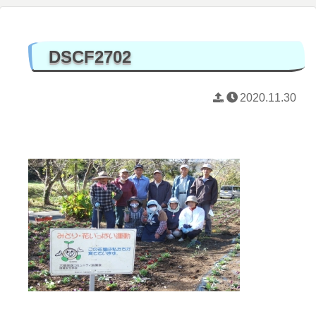
DSCF2702
2020.11.30