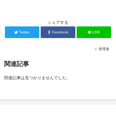
シェアする
Twitter
Facebook
LINE
管理者
関連記事
関連記事は見つかりませんでした。