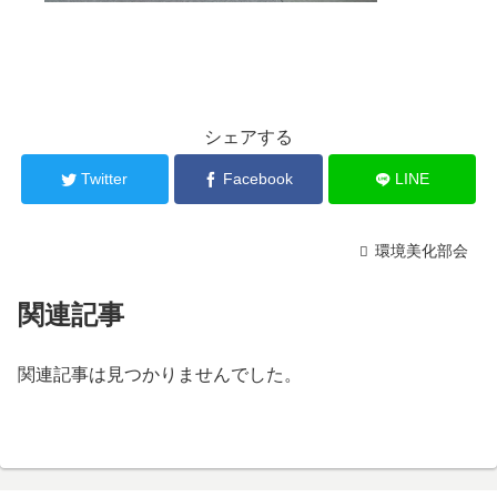
シェアする
Twitter
Facebook
LINE
環境美化部会
関連記事
関連記事は見つかりませんでした。