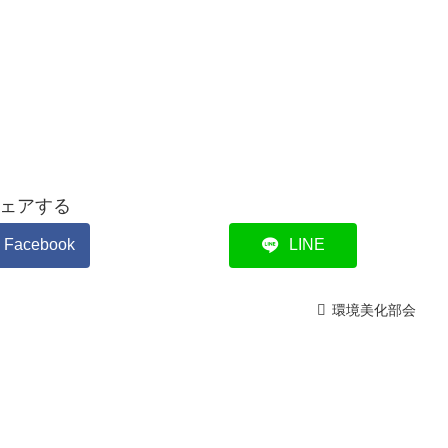
ェアする
Facebook
LINE
環境美化部会