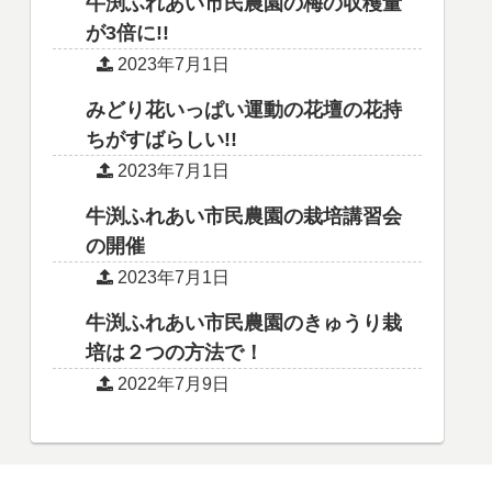
牛渕ふれあい市民農園の梅の収穫量
が3倍に!!
2023年7月1日
みどり花いっぱい運動の花壇の花持
ちがすばらしい!!
2023年7月1日
牛渕ふれあい市民農園の栽培講習会
の開催
2023年7月1日
牛渕ふれあい市民農園のきゅうり栽
培は２つの方法で！
2022年7月9日