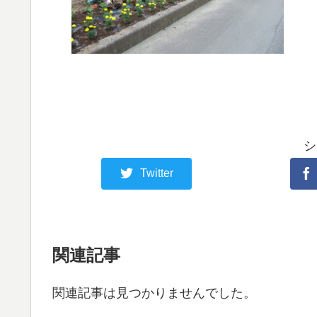
シ
Twitter
関連記事
関連記事は見つかりませんでした。