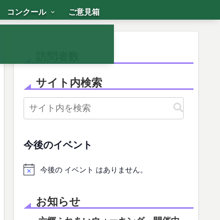
コンクール
ご意見箱
訪問者数
サイト内検索
今後のイベント
今後の イベント はありません。
お知らせ