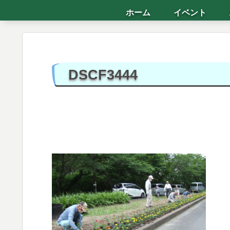
ホーム
イベント
DSCF3444