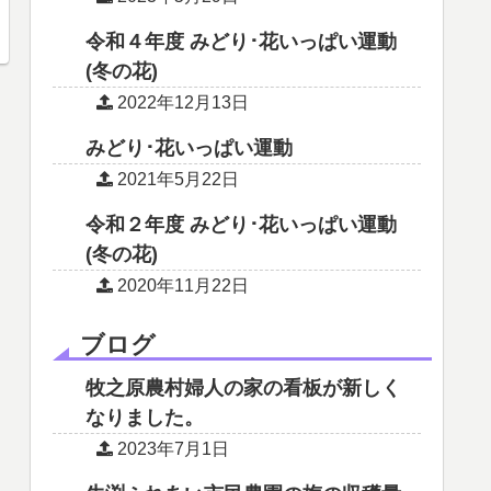
令和４年度 みどり･花いっぱい運動
(冬の花)
2022年12月13日
みどり･花いっぱい運動
2021年5月22日
令和２年度 みどり･花いっぱい運動
(冬の花)
2020年11月22日
ブログ
牧之原農村婦人の家の看板が新しく
なりました。
2023年7月1日