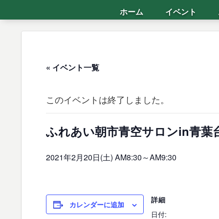
ホーム
イベント
« イベント一覧
このイベントは終了しました。
ふれあい朝市青空サロンin青葉
2021年2月20日(土) AM8:30
～
AM9:30
詳細
カレンダーに追加
日付: