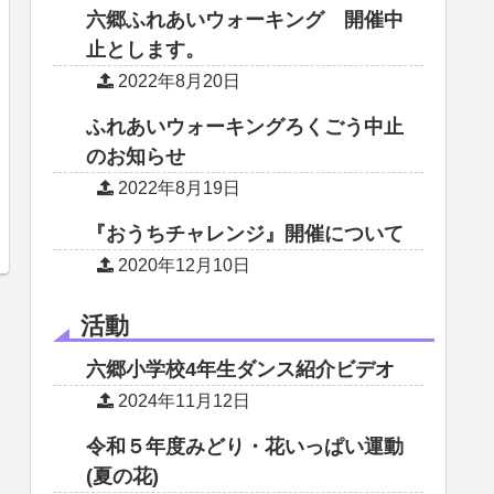
六郷ふれあいウォーキング 開催中
止とします。
2022年8月20日
ふれあいウォーキングろくごう中止
のお知らせ
2022年8月19日
『おうちチャレンジ』開催について
2020年12月10日
活動
六郷小学校4年生ダンス紹介ビデオ
2024年11月12日
令和５年度みどり・花いっぱい運動
(夏の花)