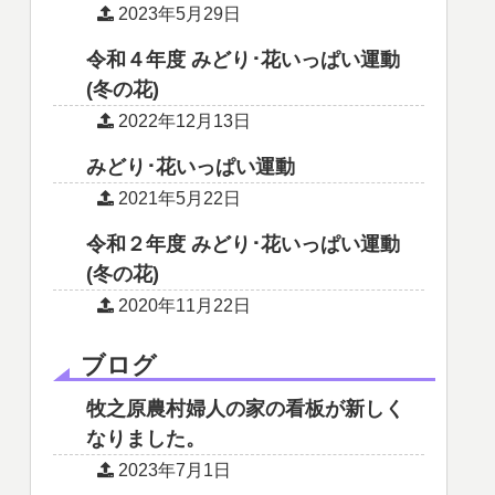
2023年5月29日
令和４年度 みどり･花いっぱい運動
(冬の花)
2022年12月13日
みどり･花いっぱい運動
2021年5月22日
令和２年度 みどり･花いっぱい運動
(冬の花)
2020年11月22日
ブログ
牧之原農村婦人の家の看板が新しく
なりました。
2023年7月1日