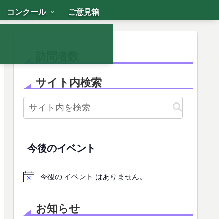
コンクール
ご意見箱
訪問者数
サイト内検索
今後のイベント
今後の イベント はありません。
お知らせ