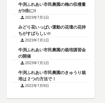
牛渕ふれあい市民農園の梅の収穫量
が3倍に!!
2023年7月1日
みどり花いっぱい運動の花壇の花持
ちがすばらしい!!
2023年7月1日
牛渕ふれあい市民農園の栽培講習会
の開催
2023年7月1日
牛渕ふれあい市民農園のきゅうり栽
培は２つの方法で！
2022年7月9日