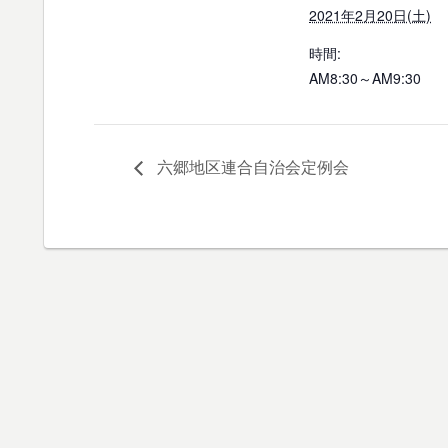
2021年2月20日(土)
時間:
AM8:30～AM9:30
六郷地区連合自治会定例会