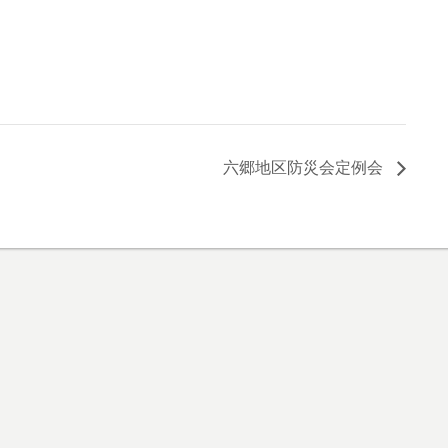
六郷地区防災会定例会