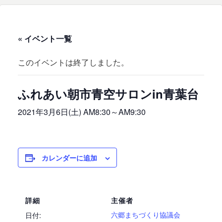
« イベント一覧
このイベントは終了しました。
ふれあい朝市青空サロンin青葉台
2021年3月6日(土) AM8:30
～
AM9:30
カレンダーに追加
詳細
主催者
六郷まちづくり協議会
日付: