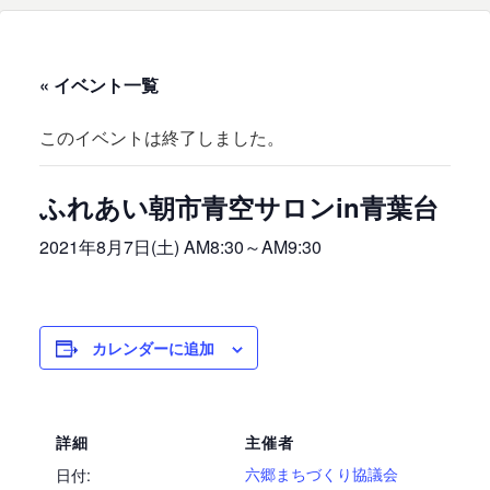
« イベント一覧
このイベントは終了しました。
ふれあい朝市青空サロンin青葉台
2021年8月7日(土) AM8:30
～
AM9:30
カレンダーに追加
詳細
主催者
六郷まちづくり協議会
日付: