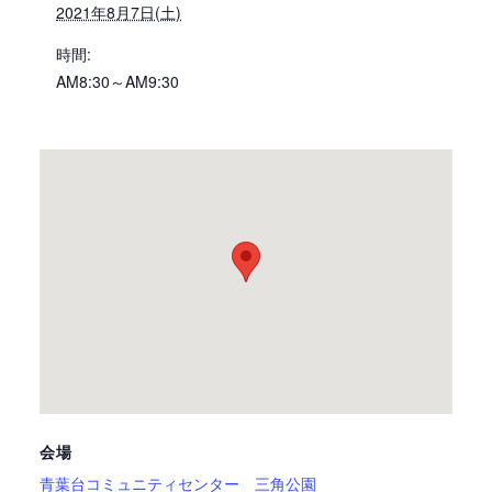
2021年8月7日(土)
時間:
AM8:30～AM9:30
会場
青葉台コミュニティセンター 三角公園