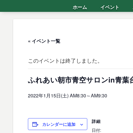
ホーム
イベント
« イベント一覧
このイベントは終了しました。
ふれあい朝市青空サロンin青葉
2022年1月15日(土) AM8:30
～
AM9:30
詳細
カレンダーに追加
日付: