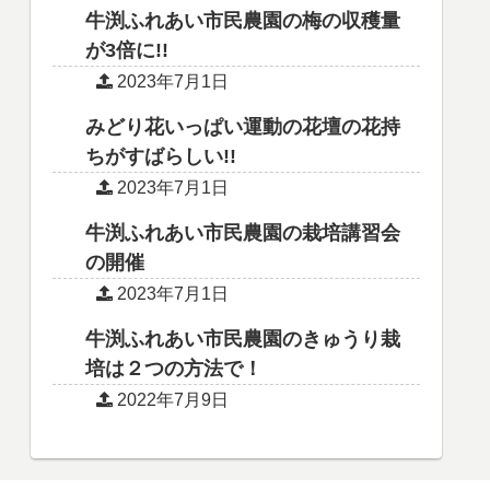
牛渕ふれあい市民農園の梅の収穫量
が3倍に!!
2023年7月1日
みどり花いっぱい運動の花壇の花持
ちがすばらしい!!
2023年7月1日
牛渕ふれあい市民農園の栽培講習会
の開催
2023年7月1日
牛渕ふれあい市民農園のきゅうり栽
培は２つの方法で！
2022年7月9日