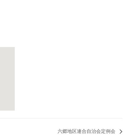
六郷地区連合自治会定例会