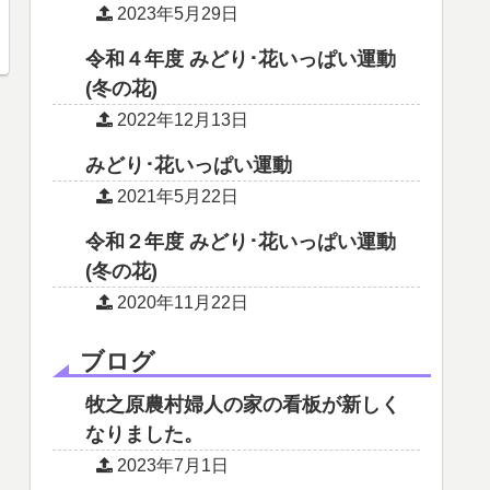
2023年5月29日
令和４年度 みどり･花いっぱい運動
(冬の花)
2022年12月13日
みどり･花いっぱい運動
2021年5月22日
令和２年度 みどり･花いっぱい運動
(冬の花)
2020年11月22日
ブログ
牧之原農村婦人の家の看板が新しく
なりました。
2023年7月1日