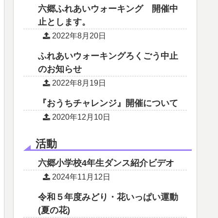
六郷ふれあいウォーキング 開催中
止とします。
2022年8月20日
ふれあいウォーキングろくごう中止
のお知らせ
2022年8月19日
『おうちチャレンジ』開催について
2020年12月10日
活動
六郷小学校4年生ダンス紹介ビデオ
2024年11月12日
令和５年度みどり・花いっぱい運動
(夏の花)