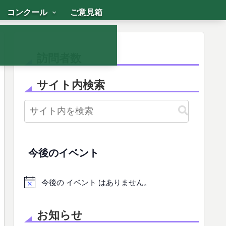
コンクール
ご意見箱
訪問者数
サイト内検索
今後のイベント
今後の イベント はありません。
お知らせ