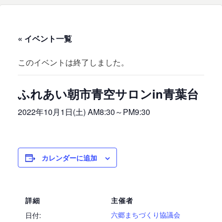
« イベント一覧
このイベントは終了しました。
ふれあい朝市青空サロンin青葉台
2022年10月1日(土) AM8:30
～
PM9:30
カレンダーに追加
詳細
主催者
六郷まちづくり協議会
日付: