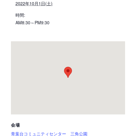
2022年10月1日(土)
時間:
AM8:30～PM9:30
会場
青葉台コミュニティセンター 三角公園