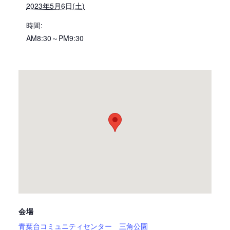
2023年5月6日(土)
時間:
AM8:30～PM9:30
会場
青葉台コミュニティセンター 三角公園