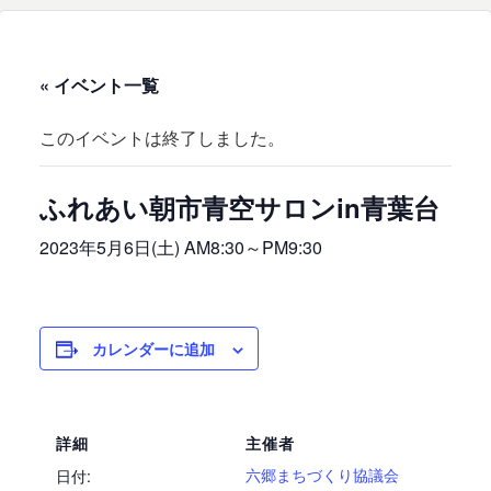
« イベント一覧
このイベントは終了しました。
ふれあい朝市青空サロンin青葉台
2023年5月6日(土) AM8:30
～
PM9:30
カレンダーに追加
詳細
主催者
六郷まちづくり協議会
日付: