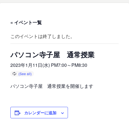
« イベント一覧
このイベントは終了しました。
パソコン寺子屋 通常授業
2023年1月11日(水) PM7:00
～
PM8:30
パソコン寺子屋 通常授業を開催します
カレンダーに追加