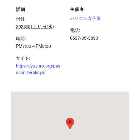
詳細
主催者
パソコン寺子屋
日付:
2023年1月11日(水)
電話:
0537-35-3890
時間:
PM7:00～PM8:30
サイト:
https:///yuzuro.org/pas
ocon-terakoya/