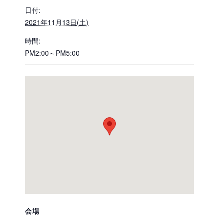
日付:
2021年11月13日(土)
時間:
PM2:00～PM5:00
会場