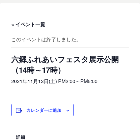
« イベント一覧
このイベントは終了しました。
六郷ふれあいフェスタ展示公開
（14時～17時）
2021年11月13日(土) PM2:00
～
PM5:00
カレンダーに追加
詳細