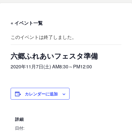
« イベント一覧
このイベントは終了しました。
六郷ふれあいフェスタ準備
2020年11月7日(土) AM8:30
～
PM12:00
カレンダーに追加
詳細
日付: