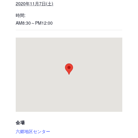
2020年11月7日(土)
時間:
AM8:30～PM12:00
会場
六郷地区センター