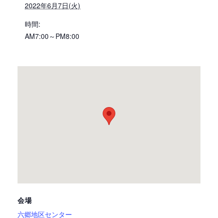
2022年6月7日(火)
時間:
AM7:00～PM8:00
会場
六郷地区センター