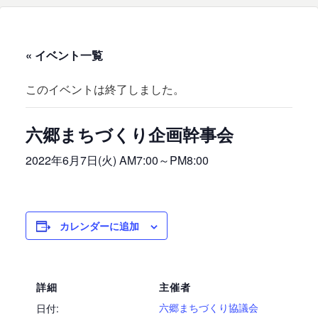
« イベント一覧
このイベントは終了しました。
六郷まちづくり企画幹事会
2022年6月7日(火) AM7:00
～
PM8:00
カレンダーに追加
詳細
主催者
六郷まちづくり協議会
日付: