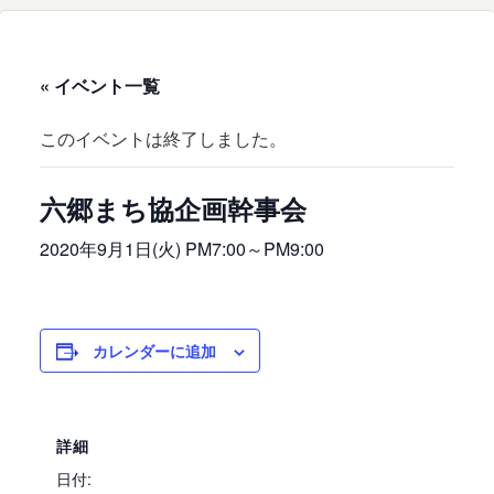
« イベント一覧
このイベントは終了しました。
六郷まち協企画幹事会
2020年9月1日(火) PM7:00
～
PM9:00
カレンダーに追加
詳細
日付: