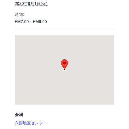
2020年9月1日(火)
時間:
PM7:00～PM9:00
会場
六郷地区センター