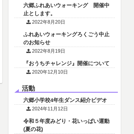
六郷ふれあいウォーキング 開催中
止とします。
2022年8月20日
ふれあいウォーキングろくごう中止
のお知らせ
2022年8月19日
『おうちチャレンジ』開催について
2020年12月10日
活動
六郷小学校4年生ダンス紹介ビデオ
2024年11月12日
令和５年度みどり・花いっぱい運動
(夏の花)