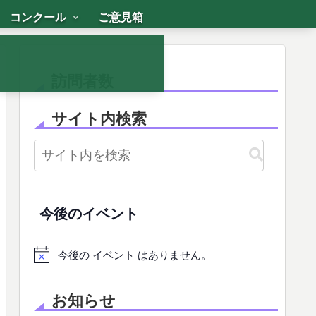
コンクール
ご意見箱
訪問者数
サイト内検索
今後のイベント
今後の イベント はありません。
お知らせ