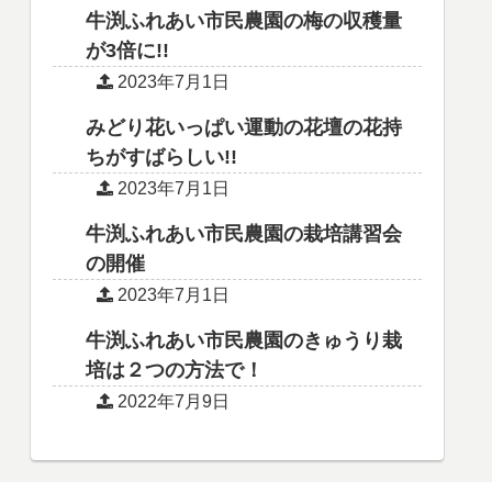
牛渕ふれあい市民農園の梅の収穫量
が3倍に!!
2023年7月1日
みどり花いっぱい運動の花壇の花持
ちがすばらしい!!
2023年7月1日
牛渕ふれあい市民農園の栽培講習会
の開催
2023年7月1日
牛渕ふれあい市民農園のきゅうり栽
培は２つの方法で！
2022年7月9日