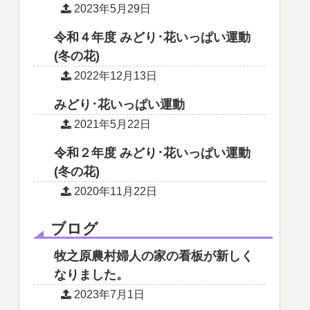
2023年5月29日
令和４年度 みどり･花いっぱい運動
(冬の花)
2022年12月13日
みどり･花いっぱい運動
2021年5月22日
令和２年度 みどり･花いっぱい運動
(冬の花)
2020年11月22日
ブログ
牧之原農村婦人の家の看板が新しく
なりました。
2023年7月1日