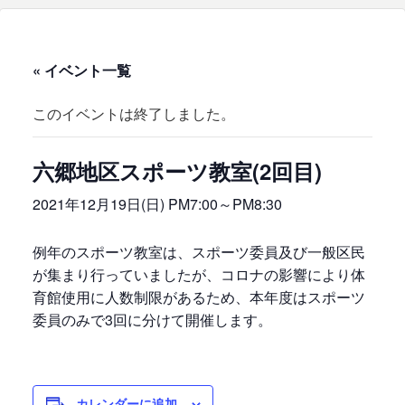
« イベント一覧
このイベントは終了しました。
六郷地区スポーツ教室(2回目)
2021年12月19日(日) PM7:00
～
PM8:30
例年のスポーツ教室は、スポーツ委員及び一般区民
が集まり行っていましたが、コロナの影響により体
育館使用に人数制限があるため、本年度はスポーツ
委員のみで3回に分けて開催します。
カレンダーに追加