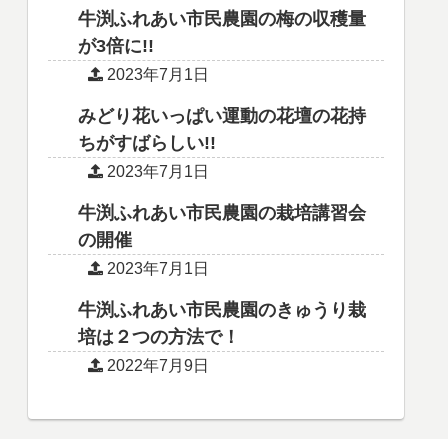
牛渕ふれあい市民農園の梅の収穫量
が3倍に!!
2023年7月1日
みどり花いっぱい運動の花壇の花持
ちがすばらしい!!
2023年7月1日
牛渕ふれあい市民農園の栽培講習会
の開催
2023年7月1日
牛渕ふれあい市民農園のきゅうり栽
培は２つの方法で！
2022年7月9日