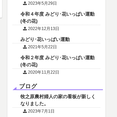
2023年5月29日
令和４年度 みどり･花いっぱい運動
(冬の花)
2022年12月13日
みどり･花いっぱい運動
2021年5月22日
令和２年度 みどり･花いっぱい運動
(冬の花)
2020年11月22日
ブログ
牧之原農村婦人の家の看板が新しく
なりました。
2023年7月1日