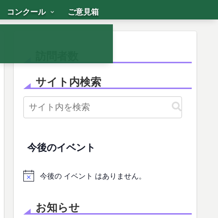
コンクール
ご意見箱
訪問者数
サイト内検索
今後のイベント
今後の イベント はありません。
お知らせ