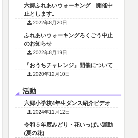
六郷ふれあいウォーキング 開催中
止とします。
2022年8月20日
ふれあいウォーキングろくごう中止
のお知らせ
2022年8月19日
『おうちチャレンジ』開催について
2020年12月10日
活動
六郷小学校4年生ダンス紹介ビデオ
2024年11月12日
令和５年度みどり・花いっぱい運動
(夏の花)