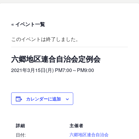
« イベント一覧
このイベントは終了しました。
六郷地区連合自治会定例会
2021年3月15日(月) PM7:00
～
PM9:00
カレンダーに追加
詳細
主催者
六郷地区連合自治会
日付: