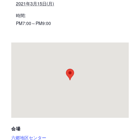
2021年3月15日(月)
時間:
PM7:00～PM9:00
会場
六郷地区センター