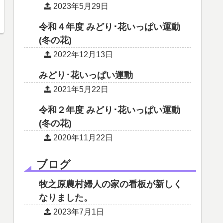
2023年5月29日
令和４年度 みどり･花いっぱい運動
(冬の花)
2022年12月13日
みどり･花いっぱい運動
2021年5月22日
令和２年度 みどり･花いっぱい運動
(冬の花)
2020年11月22日
ブログ
牧之原農村婦人の家の看板が新しく
なりました。
2023年7月1日