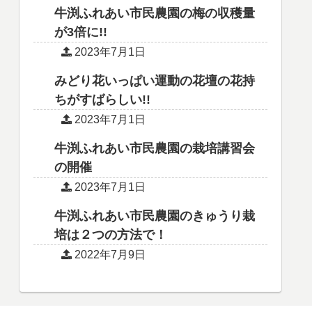
牛渕ふれあい市民農園の梅の収穫量
が3倍に!!
2023年7月1日
みどり花いっぱい運動の花壇の花持
ちがすばらしい!!
2023年7月1日
牛渕ふれあい市民農園の栽培講習会
の開催
2023年7月1日
牛渕ふれあい市民農園のきゅうり栽
培は２つの方法で！
2022年7月9日