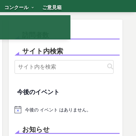
コンクール
ご意見箱
訪問者数
サイト内検索
今後のイベント
今後の イベント はありません。
お知らせ