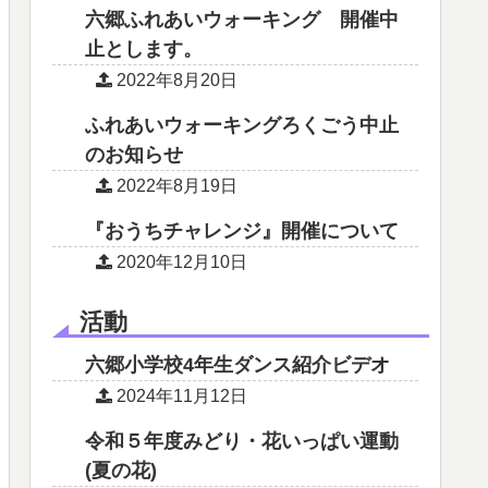
六郷ふれあいウォーキング 開催中
止とします。
2022年8月20日
ふれあいウォーキングろくごう中止
のお知らせ
2022年8月19日
『おうちチャレンジ』開催について
2020年12月10日
活動
六郷小学校4年生ダンス紹介ビデオ
2024年11月12日
令和５年度みどり・花いっぱい運動
(夏の花)