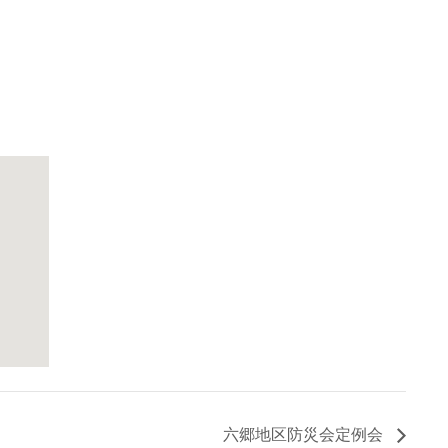
六郷地区防災会定例会