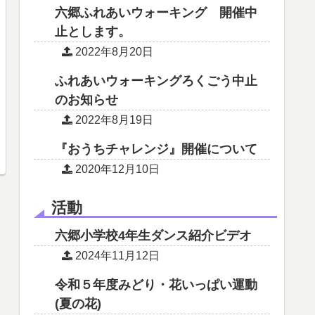
六郷ふれあいウォーキング 開催中
止とします。
2022年8月20日
ふれあいウォーキングろくごう中止
のお知らせ
2022年8月19日
『おうちチャレンジ』開催について
2020年12月10日
活動
六郷小学校4年生ダンス紹介ビデオ
2024年11月12日
令和５年度みどり・花いっぱい運動
(夏の花)