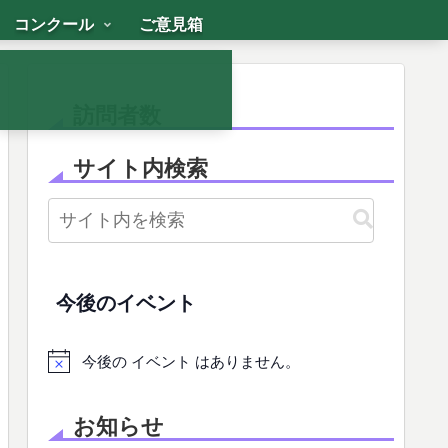
コンクール
ご意見箱
訪問者数
サイト内検索
今後のイベント
今後の イベント はありません。
お知らせ