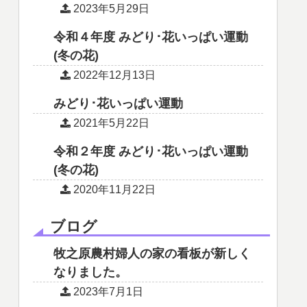
2023年5月29日
令和４年度 みどり･花いっぱい運動
(冬の花)
2022年12月13日
みどり･花いっぱい運動
2021年5月22日
令和２年度 みどり･花いっぱい運動
(冬の花)
2020年11月22日
ブログ
牧之原農村婦人の家の看板が新しく
なりました。
2023年7月1日