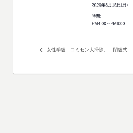
2020年3月15日(日)
時間:
PM4:00～PM6:00
女性学級 コミセン大掃除、 閉級式