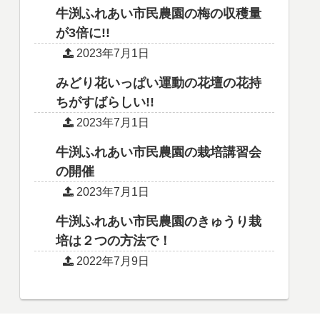
牛渕ふれあい市民農園の梅の収穫量
が3倍に!!
2023年7月1日
みどり花いっぱい運動の花壇の花持
ちがすばらしい!!
2023年7月1日
牛渕ふれあい市民農園の栽培講習会
の開催
2023年7月1日
牛渕ふれあい市民農園のきゅうり栽
培は２つの方法で！
2022年7月9日