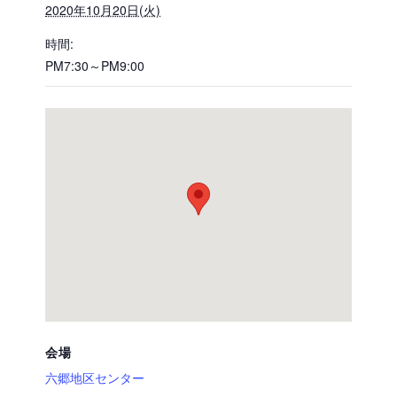
2020年10月20日(火)
時間:
PM7:30～PM9:00
会場
六郷地区センター