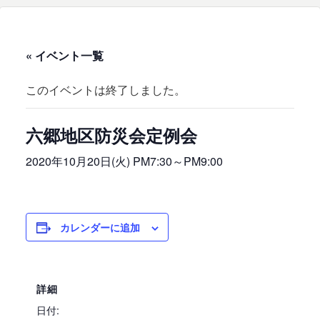
« イベント一覧
このイベントは終了しました。
六郷地区防災会定例会
2020年10月20日(火) PM7:30
～
PM9:00
カレンダーに追加
詳細
日付: