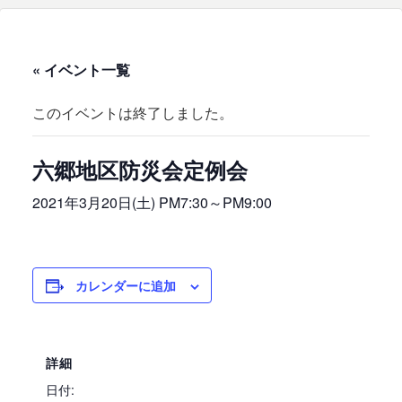
« イベント一覧
このイベントは終了しました。
六郷地区防災会定例会
2021年3月20日(土) PM7:30
～
PM9:00
カレンダーに追加
詳細
日付: