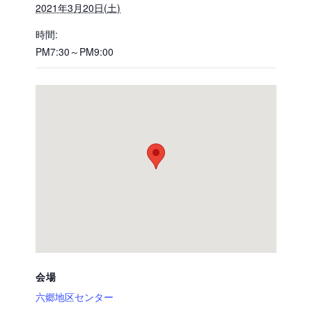
2021年3月20日(土)
時間:
PM7:30～PM9:00
会場
六郷地区センター